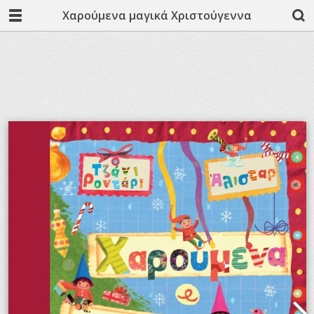
Χαρούμενα μαγικά Χριστούγεννα