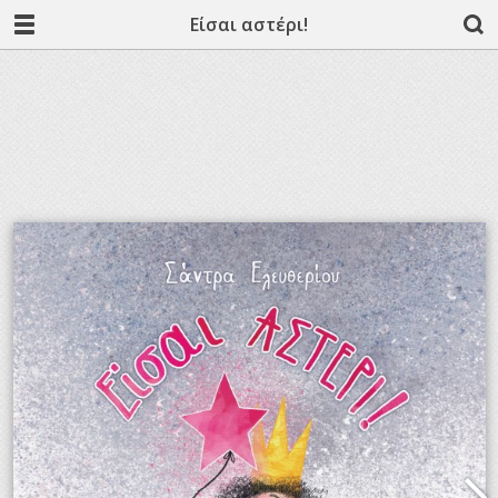
Είσαι αστέρι!