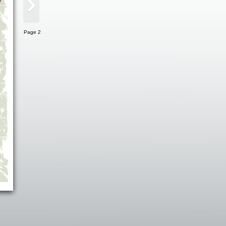
Page 2