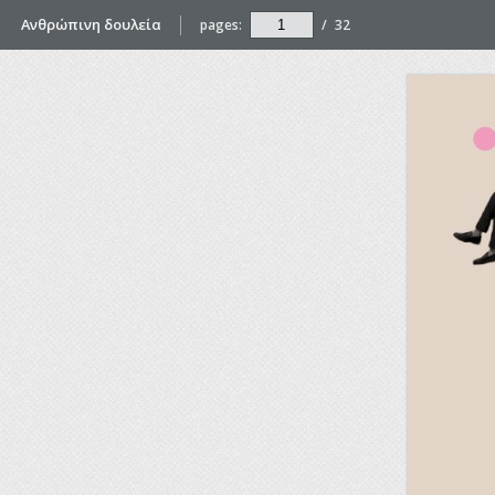
Ανθρώπινη δουλεία
pages:
/
32