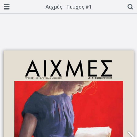
Αιχμές - Τεύχος #1